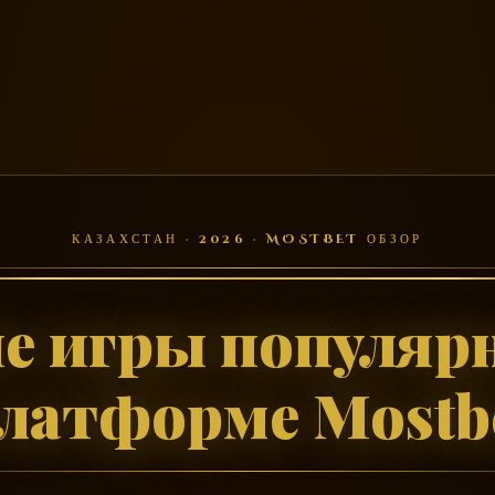
КАЗАХСТАН · 2026 · MOSTBET ОБЗОР
е игры популяр
латформе Mostb