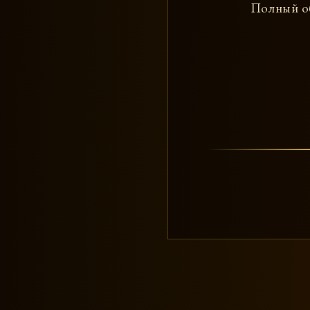
Полный об