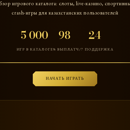
зор игрового каталога: слоты, live-казино, спортивны
crash-игры для казахстанских пользователей
5 000
98
24
ИГР В КАТАЛОГЕ
% ВЫПЛАТ
Ч/7 ПОДДЕРЖКА
НАЧАТЬ ИГРАТЬ