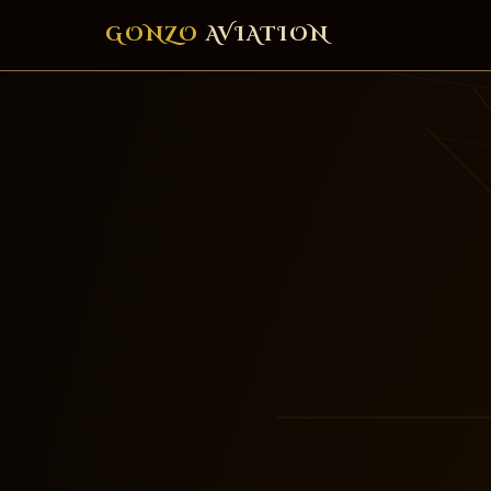
GONZO
AVIATION